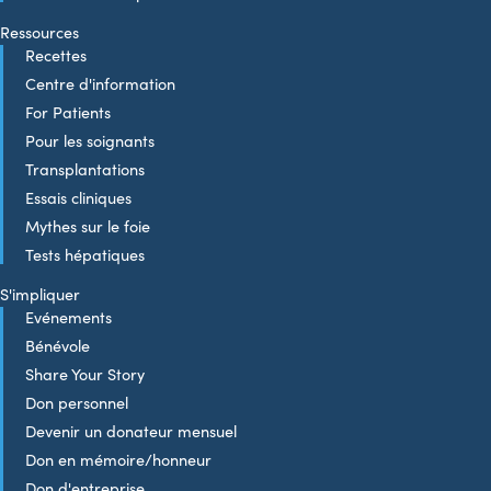
Ressources
Recettes
Centre d'information
For Patients
Pour les soignants
Transplantations
Essais cliniques
Mythes sur le foie
Tests hépatiques
S'impliquer
Evénements
Bénévole
Share Your Story
Don personnel
Devenir un donateur mensuel
Don en mémoire/honneur
Don d'entreprise