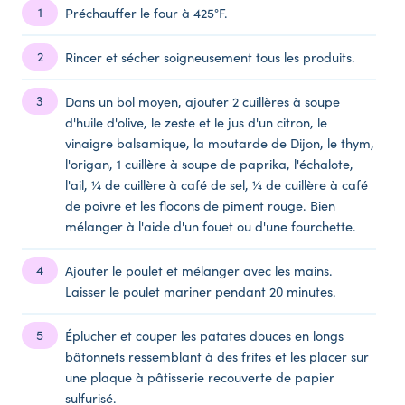
Préchauffer le four à 425°F.
Rincer et sécher soigneusement tous les produits.
Dans un bol moyen, ajouter 2 cuillères à soupe
d'huile d'olive, le zeste et le jus d'un citron, le
vinaigre balsamique, la moutarde de Dijon, le thym,
l'origan, 1 cuillère à soupe de paprika, l'échalote,
l'ail, ¼ de cuillère à café de sel, ¼ de cuillère à café
de poivre et les flocons de piment rouge. Bien
mélanger à l'aide d'un fouet ou d'une fourchette.
Ajouter le poulet et mélanger avec les mains.
Laisser le poulet mariner pendant 20 minutes.
Éplucher et couper les patates douces en longs
bâtonnets ressemblant à des frites et les placer sur
une plaque à pâtisserie recouverte de papier
sulfurisé.