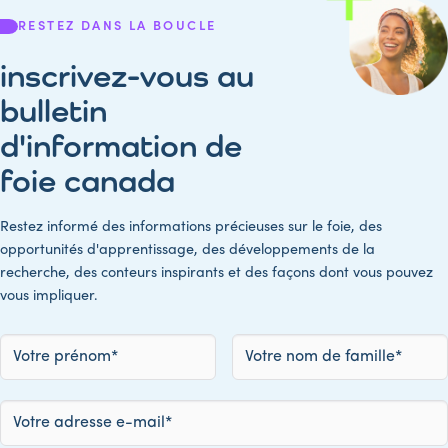
RESTEZ DANS LA BOUCLE
inscrivez-vous au
bulletin
d'information de
foie canada
Restez informé des informations précieuses sur le foie, des
opportunités d'apprentissage, des développements de la
recherche, des conteurs inspirants et des façons dont vous pouvez
vous impliquer.