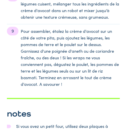
légumes cuisent, mélanger tous les ingrédients de la
crème d'avocat dans un robot et mixer jusqu'à
obtenir une texture crémeuse, sans grumeaux.
Pour assembler, étalez la crème d'avocat sur un
côté de votre pita, puis ajoutez les légumes, les
pommes de terre et le poulet sur le dessus.
Garnissez d'une poignée d'aneth ou de coriandre
fraîche, ou des deux ! Si les wraps ne vous
conviennent pas, dégustez le poulet, les pommes de
terre et les légumes seuls ou sur un lit de riz
basmati. Terminez en arrosant le tout de crème
d'avocat. A savourer !
notes
Si vous avez un petit four, utilisez deux plaques à