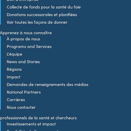
Collecte de fonds pour la santé du foie
Donations successorales et planifiées
Voir toutes les façons de donner
Apprenez à nous connaître
À propos de nous
Programs and Services
L'équipe
News and Stories
Régions
Impact
Demandes de renseignements des médias
National Partners
Carrières
Nous contacter
professionnels de la santé et chercheurs
Investissements et impact