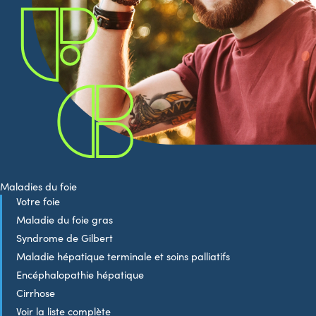
Maladies du foie
Votre foie
Maladie du foie gras
Syndrome de Gilbert
Maladie hépatique terminale et soins palliatifs
Encéphalopathie hépatique
Cirrhose
Voir la liste complète