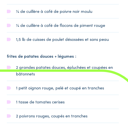
¼ de cuillère à café de poivre noir moulu
¼ de cuillère à café de flocons de piment rouge
1,5 lb de cuisses de poulet désossées et sans peau
frites de patates douces + légumes :
2 grandes patates douces, épluchées et coupées en
bâtonnets
1 petit oignon rouge, pelé et coupé en tranches
1 tasse de tomates cerises
2 poivrons rouges, coupés en tranches