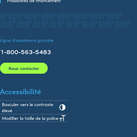
Possibilités de financement
Ligne d'assistance gratuite
1-800-563-5483
Nous contacter
Accessibilité
Basculer vers le contraste
élevé
Modifier la taille de la police