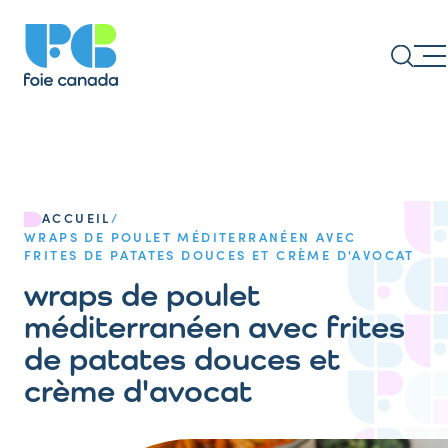
ACCUEIL
/
WRAPS DE POULET MÉDITERRANÉEN AVEC
FRITES DE PATATES DOUCES ET CRÈME D'AVOCAT
wraps de poulet
méditerranéen avec frites
de patates douces et
crème d'avocat