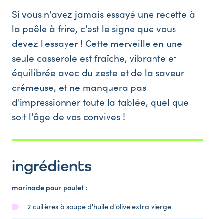
Si vous n'avez jamais essayé une recette à
la poêle à frire, c'est le signe que vous
devez l'essayer ! Cette merveille en une
seule casserole est fraîche, vibrante et
équilibrée avec du zeste et de la saveur
crémeuse, et ne manquera pas
d'impressionner toute la tablée, quel que
soit l'âge de vos convives !
ingrédients
marinade pour poulet :
2 cuillères à soupe d'huile d'olive extra vierge