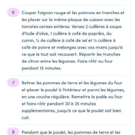
Couper l'oignon rouge et les poivrons en tranches et
les placer sur la même plaque de cuisson avec les
tomates cerises entières. Versez 2 cuillères à soupe
d'huile d'olive, 1 cuillère à café de paprika, du
cumin, ¼ de cuillère à café de sel et ½ cuillère à
café de poivre et mélangez avec vos mains jusqu'à
ce que le tout soit recouvert. Répartir les tranches
de citron entre les légumes. Faire rôtir au four
pendant 15 minutes.
Retirer les pommes de terre et les légumes du four
et placer le poulet à l'intérieur et parmi les légumes,
en une couche régulière. Remettre la poêle au four
et faire rôtir pendant 20 à 25 minutes
supplémentaires, jusqu'à ce que le poulet soit bien
cuit.
Pendant que le poulet, les pommes de terre et les