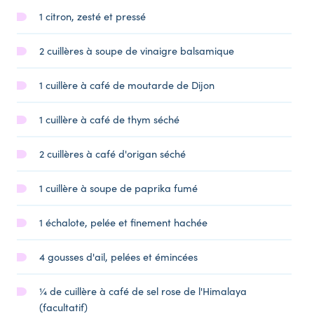
1 citron, zesté et pressé
2 cuillères à soupe de vinaigre balsamique
1 cuillère à café de moutarde de Dijon
1 cuillère à café de thym séché
2 cuillères à café d'origan séché
1 cuillère à soupe de paprika fumé
1 échalote, pelée et finement hachée
4 gousses d'ail, pelées et émincées
¼ de cuillère à café de sel rose de l'Himalaya
(facultatif)