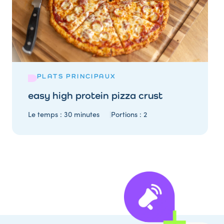
PLATS PRINCIPAUX
easy high protein pizza crust
Le temps :
30 minutes
Portions :
2