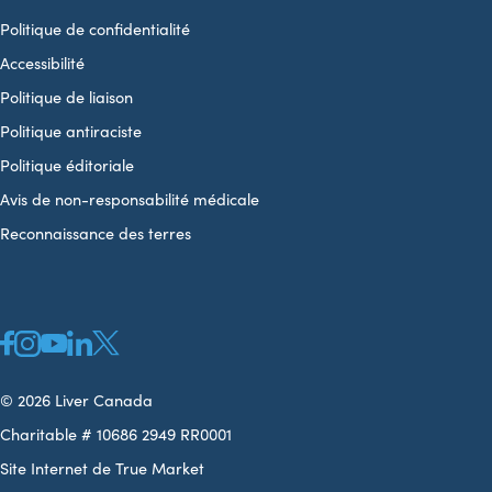
Politique de confidentialité
Accessibilité
Politique de liaison
Politique antiraciste
Politique éditoriale
Avis de non-responsabilité médicale
Reconnaissance des terres
© 2026 Liver Canada
Charitable # 10686 2949 RR0001
Site Internet de True Market