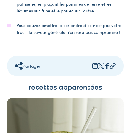
pâtisserie, en plaçant les pommes de terre et les
légumes sur l'une et le poulet sur l'autre.
Vous pouvez omettre la coriandre si ce n'est pas votre
truc - la saveur générale n'en sera pas compromise !
Partager
recettes apparentées