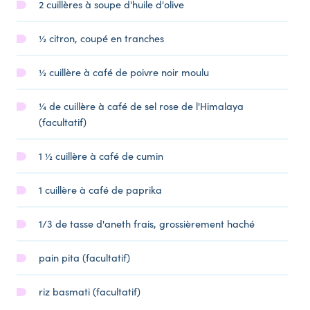
2 cuillères à soupe d'huile d'olive
½ citron, coupé en tranches
½ cuillère à café de poivre noir moulu
¼ de cuillère à café de sel rose de l'Himalaya
(facultatif)
1 ½ cuillère à café de cumin
1 cuillère à café de paprika
1/3 de tasse d'aneth frais, grossièrement haché
pain pita (facultatif)
riz basmati (facultatif)