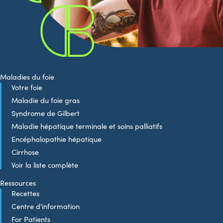
Maladies du foie
Votre foie
Maladie du foie gras
Syndrome de Gilbert
Maladie hépatique terminale et soins palliatifs
Encéphalopathie hépatique
Cirrhose
Voir la liste complète
Ressources
Recettes
Centre d'information
For Patients