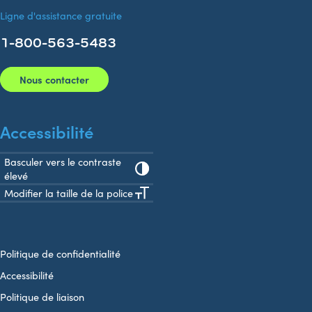
Ligne d'assistance gratuite
1-800-563-5483
Nous contacter
Accessibilité
Basculer vers le contraste
élevé
Modifier la taille de la police
Politique de confidentialité
Accessibilité
Politique de liaison