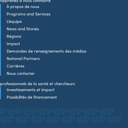
Apprenez à nous connaître
À propos de nous
Programs and Services
L'équipe
News and Stories
Régions
Impact
Demandes de renseignements des médias
National Partners
Carrières
Nous contacter
professionnels de la santé et chercheurs
Investissements et impact
Possibilités de financement