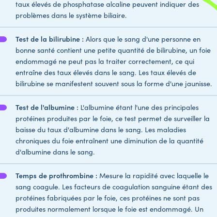
taux élevés de phosphatase alcaline peuvent indiquer des
problèmes dans le système biliaire.
Test de la bilirubine :
Alors que le sang d'une personne en
bonne santé contient une petite quantité de bilirubine, un foie
endommagé ne peut pas la traiter correctement, ce qui
entraîne des taux élevés dans le sang. Les taux élevés de
bilirubine se manifestent souvent sous la forme d'une jaunisse.
Test de l'albumine :
L'albumine étant l'une des principales
protéines produites par le foie, ce test permet de surveiller la
baisse du taux d'albumine dans le sang. Les maladies
chroniques du foie entraînent une diminution de la quantité
d'albumine dans le sang.
Temps de prothrombine :
Mesure la rapidité avec laquelle le
sang coagule. Les facteurs de coagulation sanguine étant des
protéines fabriquées par le foie, ces protéines ne sont pas
produites normalement lorsque le foie est endommagé. Un