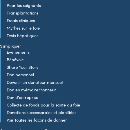
Pour les soignants
Transplantations
Essais cliniques
Mythes sur le foie
Tests hépatiques
S'impliquer
Evénements
Bénévole
Share Your Story
Don personnel
Devenir un donateur mensuel
Don en mémoire/honneur
Don d'entreprise
Collecte de fonds pour la santé du foie
Donations successorales et planifiées
Voir toutes les façons de donner