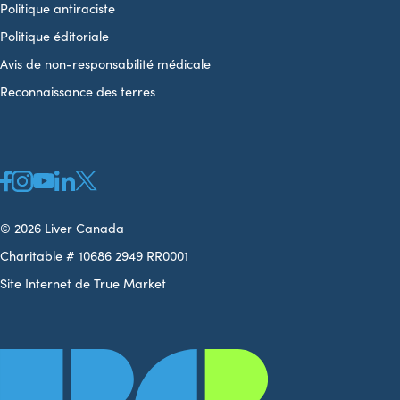
Politique antiraciste
Politique éditoriale
Avis de non-responsabilité médicale
Reconnaissance des terres
© 2026 Liver Canada
Charitable # 10686 2949 RR0001
Site Internet de True Market