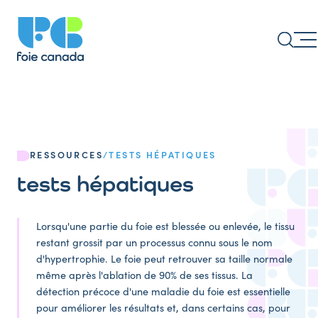
RESSOURCES
/
TESTS HÉPATIQUES
tests hépatiques
Lorsqu'une partie du foie est blessée ou enlevée, le tissu
restant grossit par un processus connu sous le nom
d'hypertrophie. Le foie peut retrouver sa taille normale
même après l'ablation de 90% de ses tissus. La
détection précoce d'une maladie du foie est essentielle
pour améliorer les résultats et, dans certains cas, pour