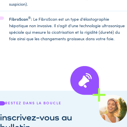
suspicion).
®
FibroScan
:
Le FibroScan est un type d'élastographie
hépatique non invasive. Il s'agit d'une technologie ultrasonique
spéciale qui mesure la cicatrisation et la rigidité (dureté) du
foie ainsi que les changements graisseux dans votre foie.
RESTEZ DANS LA BOUCLE
inscrivez-vous au