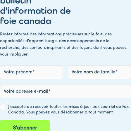
bulletin
d'information de
foie canada
Restez informé des informations précieuses sur le foie, des
opportunités d'apprentissage, des développements de la
recherche, des conteurs inspirants et des façons dont vous pouvez
vous impliquer.