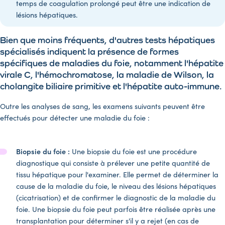
temps de coagulation prolongé peut être une indication de
lésions hépatiques.
Bien que moins fréquents, d'autres tests hépatiques
spécialisés indiquent la présence de formes
spécifiques de maladies du foie, notamment l'hépatite
virale C, l'hémochromatose, la maladie de Wilson, la
cholangite biliaire primitive et l'hépatite auto-immune.
Outre les analyses de sang, les examens suivants peuvent être
effectués pour détecter une maladie du foie :
Biopsie du foie :
Une biopsie du foie est une procédure
diagnostique qui consiste à prélever une petite quantité de
tissu hépatique pour l'examiner. Elle permet de déterminer la
cause de la maladie du foie, le niveau des lésions hépatiques
(cicatrisation) et de confirmer le diagnostic de la maladie du
foie. Une biopsie du foie peut parfois être réalisée après une
transplantation pour déterminer s'il y a rejet (en cas de