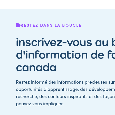
RESTEZ DANS LA BOUCLE
inscrivez-vous au b
d'information de f
canada
Restez informé des informations précieuses sur 
opportunités d'apprentissage, des développem
recherche, des conteurs inspirants et des faço
pouvez vous impliquer.