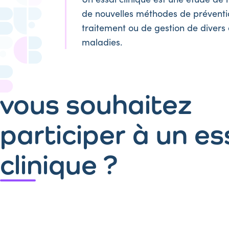
de nouvelles méthodes de préventio
traitement ou de gestion de divers 
maladies.
vous souhaitez
participer à un es
clinique ?