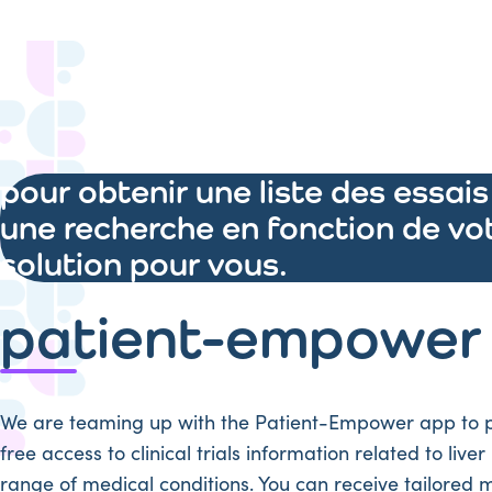
pour obtenir une liste des essais
une recherche en fonction de vot
solution pour vous.
patient-empower
We are teaming up with the Patient-Empower app to p
free access to clinical trials information related to liv
range of medical conditions. You can receive tailored