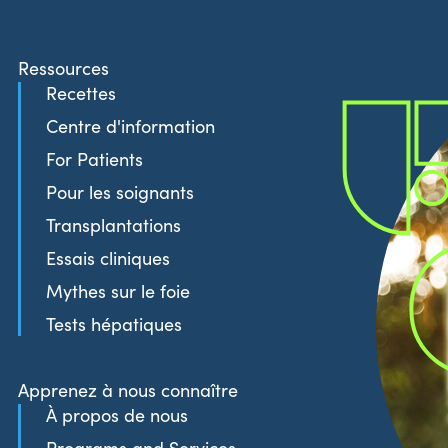
Ressources
Recettes
Centre d'information
For Patients
Pour les soignants
Transplantations
Essais cliniques
Mythes sur le foie
Tests hépatiques
Apprenez à nous connaître
À propos de nous