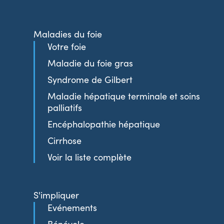
Maladies du foie
Votre foie
Maladie du foie gras
Syndrome de Gilbert
Maladie hépatique terminale et soins
palliatifs
Encéphalopathie hépatique
Cirrhose
Voir la liste complète
S'impliquer
Evénements