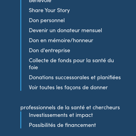
Bénévole
Share Your Story
Don personnel
Devenir un donateur mensuel
Don en mémoire/honneur
Don d'entreprise
Collecte de fonds pour la santé du
foie
Donations successorales et planifiées
Voir toutes les façons de donner
professionnels de la santé et chercheurs
Investissements et impact
Possibilités de financement