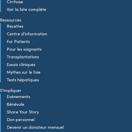
Cirrhose
Voir la liste complète
Ressources
Recettes
Centre d'information
For Patients
Pour les soignants
Transplantations
Essais cliniques
Mythes sur le foie
Tests hépatiques
S'impliquer
Evénements
Bénévole
Share Your Story
Don personnel
Devenir un donateur mensuel