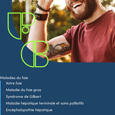
Maladies du foie
Votre foie
Maladie du foie gras
Syndrome de Gilbert
Maladie hépatique terminale et soins palliatifs
Encéphalopathie hépatique