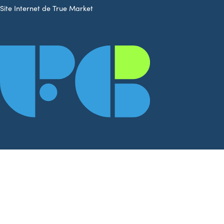
Site Internet de True Market