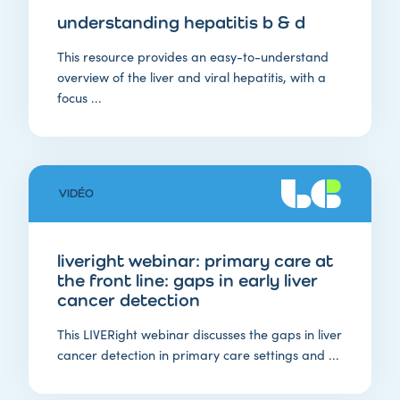
understanding hepatitis b & d
This resource provides an easy-to-understand
overview of the liver and viral hepatitis, with a
focus ...
VIDÉO
liveright webinar: primary care at
the front line: gaps in early liver
cancer detection
This LIVERight webinar discusses the gaps in liver
cancer detection in primary care settings and ...