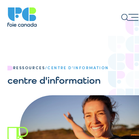
RESSOURCES
/
CENTRE D'INFORMATION
centre d'information