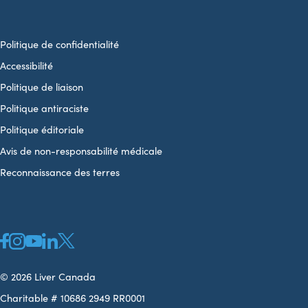
Politique de confidentialité
Accessibilité
Politique de liaison
Politique antiraciste
Politique éditoriale
Avis de non-responsabilité médicale
Reconnaissance des terres
© 2026 Liver Canada
Charitable # 10686 2949 RR0001