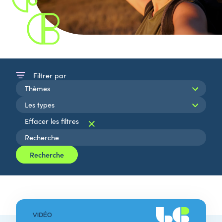
Filtrer par
Recherche
VIDÉO