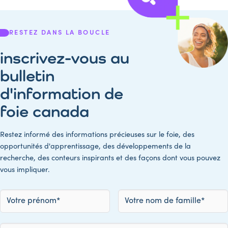
RESTEZ DANS LA BOUCLE
inscrivez-vous au
bulletin
d'information de
foie canada
Restez informé des informations précieuses sur le foie, des
opportunités d'apprentissage, des développements de la
recherche, des conteurs inspirants et des façons dont vous pouvez
vous impliquer.