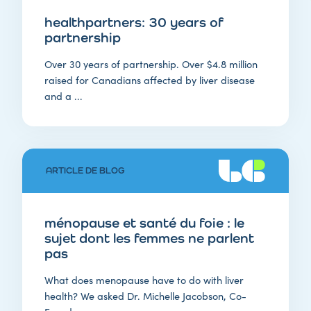
healthpartners: 30 years of
partnership
Over 30 years of partnership. Over $4.8 million
raised for Canadians affected by liver disease
and a ...
ARTICLE DE BLOG
ménopause et santé du foie : le
sujet dont les femmes ne parlent
pas
What does menopause have to do with liver
health? We asked Dr. Michelle Jacobson, Co-