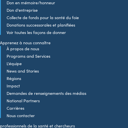
Don en mémoire/honneur
Don d'entreprise
Collecte de fonds pour la santé du foie
Donations successorales et planifiées
Voir toutes les façons de donner
Apprenez à nous connaître
À propos de nous
Programs and Services
L'équipe
News and Stories
Régions
Impact
Demandes de renseignements des médias
National Partners
Carrières
Nous contacter
professionnels de la santé et chercheurs