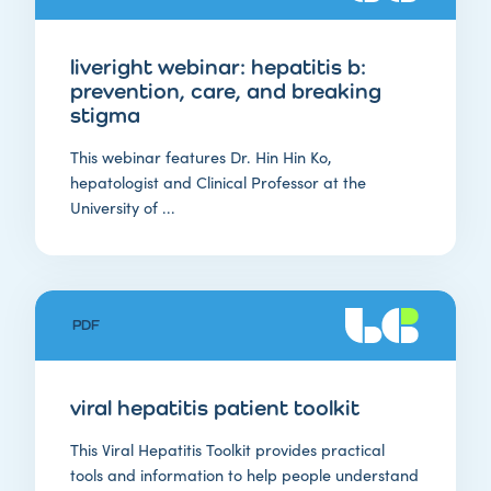
liveright webinar: hepatitis b:
prevention, care, and breaking
stigma
This webinar features Dr. Hin Hin Ko,
hepatologist and Clinical Professor at the
University of ...
PDF
viral hepatitis patient toolkit
This Viral Hepatitis Toolkit provides practical
tools and information to help people understand