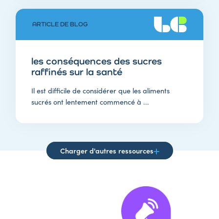
ARTICLE DE BLOG
les conséquences des sucres
raffinés sur la santé
Il est difficile de considérer que les aliments
sucrés ont lentement commencé à ...
Charger d'autres ressources