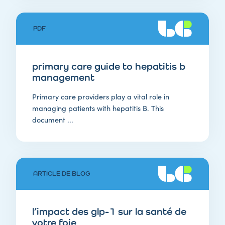
PDF
primary care guide to hepatitis b
management
Primary care providers play a vital role in
managing patients with hepatitis B. This
document ...
ARTICLE DE BLOG
l’impact des glp-1 sur la santé de
votre foie