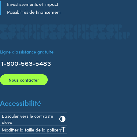
Investissements et impact
Possibilités de financement
Ligne d'assistance gratuite
1-800-563-5483
Nous contacter
Accessibilité
Basculer vers le contraste
élevé
Modifier la taille de la police