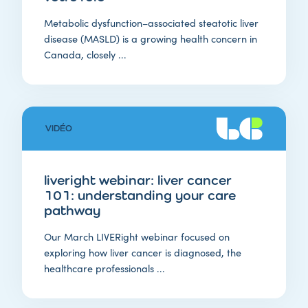
Metabolic dysfunction–associated steatotic liver
disease (MASLD) is a growing health concern in
Canada, closely ...
VIDÉO
liveright webinar: liver cancer
101: understanding your care
pathway
Our March LIVERight webinar focused on
exploring how liver cancer is diagnosed, the
healthcare professionals ...