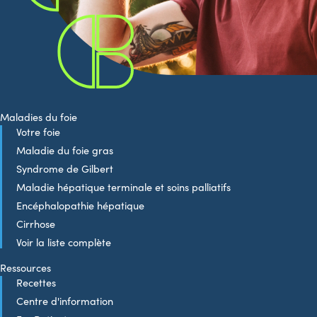
Maladies du foie
Votre foie
Maladie du foie gras
Syndrome de Gilbert
Maladie hépatique terminale et soins palliatifs
Encéphalopathie hépatique
Cirrhose
Voir la liste complète
Ressources
Recettes
Centre d'information