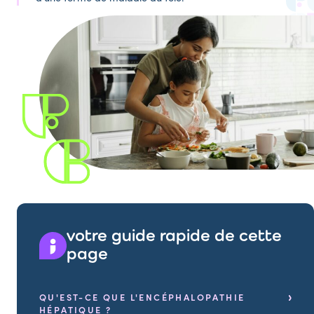
votre guide rapide de cette
page
QU'EST-CE QUE L'ENCÉPHALOPATHIE
HÉPATIQUE ?