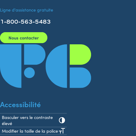
Ligne d'assistance gratuite
1-800-563-5483
Nous contacter
Accessibilité
Basculer vers le contraste
élevé
Modifier la taille de la police