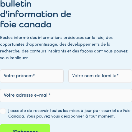
bulletin
d'information de
foie canada
Restez informé des informations précieuses sur le foie, des
opportunités d'apprentissage, des développements de la
recherche, des conteurs inspirants et des façons dont vous pouvez
vous impliquer.