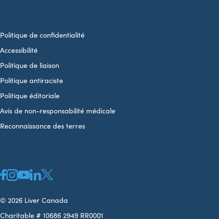
Politique de confidentialité
Accessibilité
Politique de liaison
Politique antiraciste
Politique éditoriale
Avis de non-responsabilité médicale
Reconnaissance des terres
© 2026 Liver Canada
Charitable # 10686 2949 RR0001