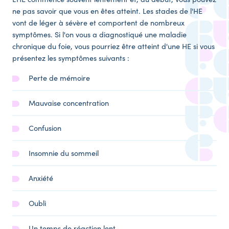
ne pas savoir que vous en êtes atteint. Les stades de l'HE
vont de léger à sévère et comportent de nombreux
symptômes. Si l'on vous a diagnostiqué une maladie
chronique du foie, vous pourriez être atteint d'une HE si vous
présentez les symptômes suivants :
Perte de mémoire
Mauvaise concentration
Confusion
Insomnie du sommeil
Anxiété
Oubli
Un temps de réaction lent