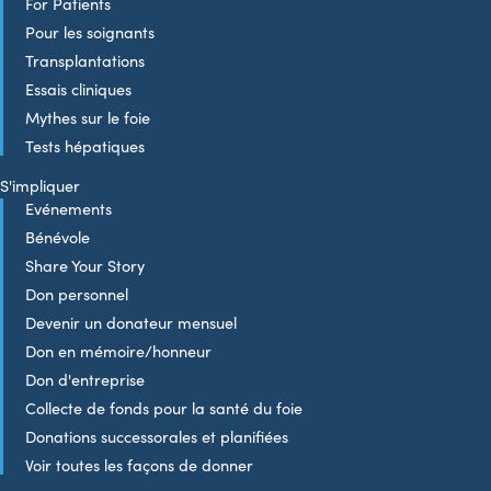
For Patients
Pour les soignants
Transplantations
Essais cliniques
Mythes sur le foie
Tests hépatiques
S'impliquer
Evénements
Bénévole
Share Your Story
Don personnel
Devenir un donateur mensuel
Don en mémoire/honneur
Don d'entreprise
Collecte de fonds pour la santé du foie
Donations successorales et planifiées
Voir toutes les façons de donner