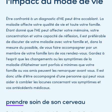
l'impact du mode de vie
Être confronté à un diagnostic d'HE peut être accablant. La
maladie affecte votre qualité de vie et toute votre famille.
Étant donné que l'HE peut affecter votre mémoire, votre
concentration et votre capacité de réflexion, il est préférable
de discuter de votre maladie avec votre famille et, dans la
mesure du possible, de vous faire accompagner par un
membre de votre famille lors de vos rendez-vous. Gardez à
l'esprit que les changements ou les symptômes de la
maladie d'Alzheimer sont parfois si minimes que votre
famille ou vos amis peuvent les remarquer avant vous. Il est
donc utile d'être accompagné d'une personne qui peut vous
aider à combler les lacunes concernant vos symptômes et
vos antécédents médicaux.
prendre soin de son cerveau