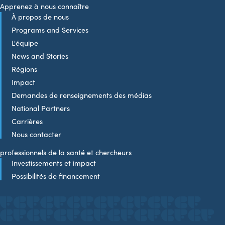
Apprenez à nous connaître
À propos de nous
Programs and Services
L'équipe
News and Stories
Régions
Impact
Demandes de renseignements des médias
National Partners
Carrières
Nous contacter
professionnels de la santé et chercheurs
Investissements et impact
Possibilités de financement