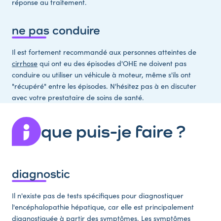
réponse au traitement.
ne pas conduire
Il est fortement recommandé aux personnes atteintes de
cirrhose
qui ont eu des épisodes d'OHE ne doivent pas
conduire ou utiliser un véhicule à moteur, même s'ils ont
"récupéré" entre les épisodes. N'hésitez pas à en discuter
avec votre prestataire de soins de santé.
que puis-je faire ?
diagnostic
Il n'existe pas de tests spécifiques pour diagnostiquer
l'encéphalopathie hépatique, car elle est principalement
diagnostiquée à partir des symptômes. Les symptômes