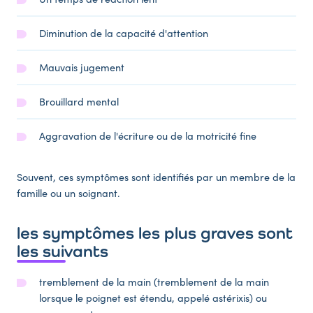
Diminution de la capacité d'attention
Mauvais jugement
Brouillard mental
Aggravation de l'écriture ou de la motricité fine
Souvent, ces symptômes sont identifiés par un membre de la
famille ou un soignant.
les symptômes les plus graves sont
les suivants
tremblement de la main (tremblement de la main
lorsque le poignet est étendu, appelé astérixis) ou