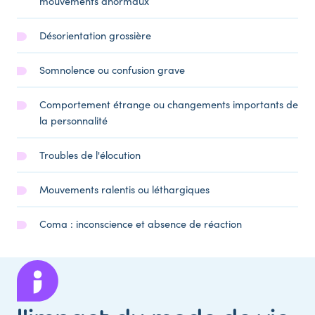
mouvements anormaux
Désorientation grossière
Somnolence ou confusion grave
Comportement étrange ou changements importants de
la personnalité
Troubles de l'élocution
Mouvements ralentis ou léthargiques
Coma : inconscience et absence de réaction