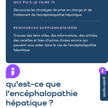
QUE PUIS-JE FAIRE ?
Découvrez les stratégies de prise en charge et de
traitement de l'encéphalopathie hépatique.
RESSOURCES SUPPLÉMENTAIRES
Trouvez des liens utiles, des informations, des articles,
des recettes et bien d'autres choses encore qui
peuvent vous aider dans le cas de l'encéphalopathie
hépatique.
guide rapide
qu'est-ce que
l'encéphalopathie
hépatique ?