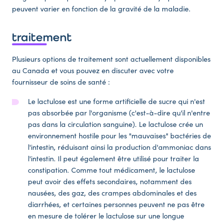
peuvent varier en fonction de la gravité de la maladie.
traitement
Plusieurs options de traitement sont actuellement disponibles
au Canada et vous pouvez en discuter avec votre
fournisseur de soins de santé :
Le lactulose est une forme artificielle de sucre qui n'est
pas absorbée par l'organisme (c'est-à-dire qu'il n'entre
pas dans la circulation sanguine). Le lactulose crée un
environnement hostile pour les "mauvaises" bactéries de
l'intestin, réduisant ainsi la production d'ammoniac dans
l'intestin. Il peut également être utilisé pour traiter la
constipation. Comme tout médicament, le lactulose
peut avoir des effets secondaires, notamment des
nausées, des gaz, des crampes abdominales et des
diarrhées, et certaines personnes peuvent ne pas être
en mesure de tolérer le lactulose sur une longue