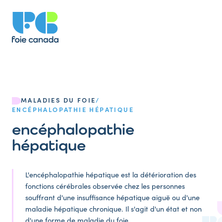
MALADIES DU FOIE
/
ENCÉPHALOPATHIE HÉPATIQUE
encéphalopathie
hépatique
L'encéphalopathie hépatique est la détérioration des
fonctions cérébrales observée chez les personnes
souffrant d'une insuffisance hépatique aiguë ou d'une
maladie hépatique chronique. Il s'agit d'un état et non
d'une forme de maladie du foie.