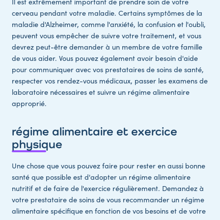
Il est extrêmement important de prendre soin de votre
cerveau pendant votre maladie. Certains symptômes de la
maladie d'Alzheimer, comme l'anxiété, la confusion et l'oubli,
peuvent vous empêcher de suivre votre traitement, et vous
devrez peut-être demander à un membre de votre famille
de vous aider. Vous pouvez également avoir besoin d'aide
pour communiquer avec vos prestataires de soins de santé,
respecter vos rendez-vous médicaux, passer les examens de
laboratoire nécessaires et suivre un régime alimentaire
approprié.
régime alimentaire et exercice
physique
Une chose que vous pouvez faire pour rester en aussi bonne
santé que possible est d'adopter un régime alimentaire
nutritif et de faire de l'exercice régulièrement. Demandez à
votre prestataire de soins de vous recommander un régime
alimentaire spécifique en fonction de vos besoins et de votre