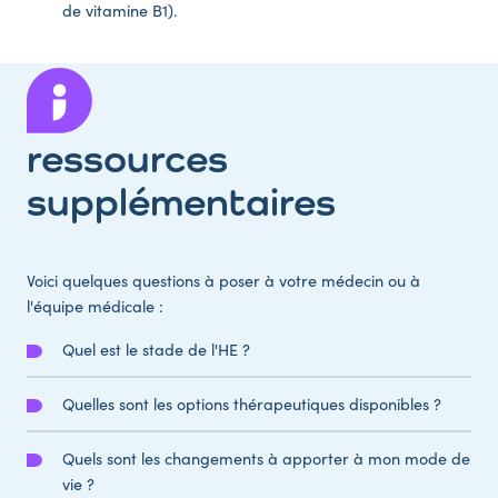
de vitamine B1).
ressources
supplémentaires
Voici quelques questions à poser à votre médecin ou à
l'équipe médicale :
Quel est le stade de l'HE ?
Quelles sont les options thérapeutiques disponibles ?
Quels sont les changements à apporter à mon mode de
vie ?