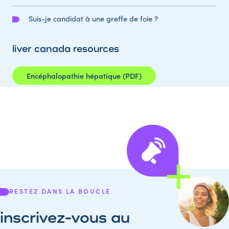
Suis-je candidat à une greffe de foie ?
liver canada resources
Encéphalopathie hépatique (PDF)
RESTEZ DANS LA BOUCLE
inscrivez-vous au