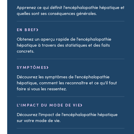
Apprenez ce qui définit l'encéphalopathie hépatique et
quelles sont ses conséquences générales.
EN BREF
Obtenez un aperçu rapide de l'encéphalopathie
hépatique à travers des statistiques et des faits
concrets.
SYMPTÔMES
Découvrez les symptômes de l'encéphalopathie
hépatique, comment les reconnaître et ce qu'il faut
faire si vous les ressentez.
L'IMPACT DU MODE DE VIE
Découvrez l'impact de l'encéphalopathie hépatique
sur votre mode de vie.