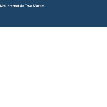
Site Internet de True Market