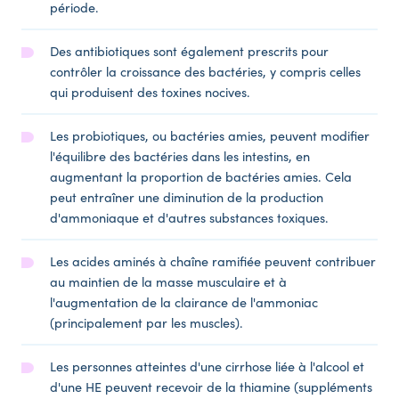
période.
Des antibiotiques sont également prescrits pour
contrôler la croissance des bactéries, y compris celles
qui produisent des toxines nocives.
Les probiotiques, ou bactéries amies, peuvent modifier
l'équilibre des bactéries dans les intestins, en
augmentant la proportion de bactéries amies. Cela
peut entraîner une diminution de la production
d'ammoniaque et d'autres substances toxiques.
Les acides aminés à chaîne ramifiée peuvent contribuer
au maintien de la masse musculaire et à
l'augmentation de la clairance de l'ammoniac
(principalement par les muscles).
Les personnes atteintes d'une cirrhose liée à l'alcool et
d'une HE peuvent recevoir de la thiamine (suppléments