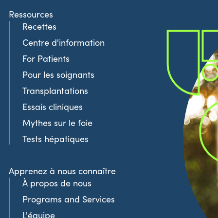
Ressources
Recettes
Centre d'information
For Patients
Pour les soignants
Transplantations
Essais cliniques
Mythes sur le foie
Tests hépatiques
Apprenez à nous connaître
À propos de nous
Programs and Services
L'équipe