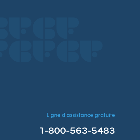
Ligne d'assistance gratuite
1-800-563-5483