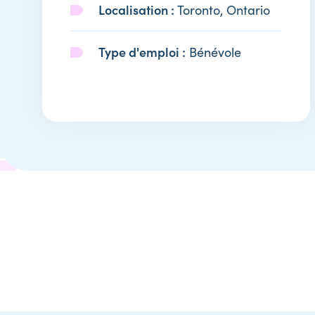
Localisation :
Toronto, Ontario
Type d'emploi :
Bénévole