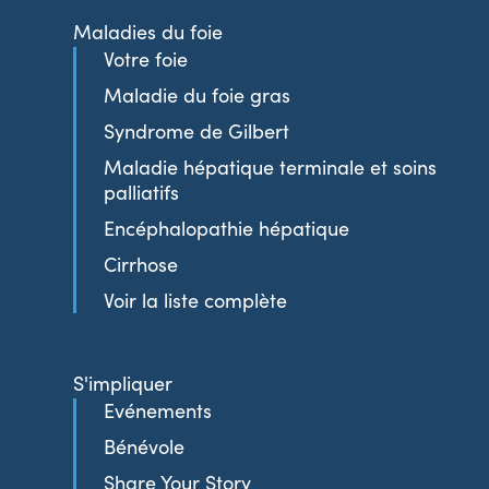
Maladies du foie
Votre foie
Maladie du foie gras
Syndrome de Gilbert
Maladie hépatique terminale et soins
palliatifs
Encéphalopathie hépatique
Cirrhose
Voir la liste complète
S'impliquer
Evénements
Bénévole
Share Your Story