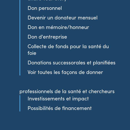
Don personnel
Devenir un donateur mensuel
Don en mémoire/honneur
Don d'entreprise
Collecte de fonds pour la santé du
foie
Donations successorales et planifiées
Voir toutes les façons de donner
professionnels de la santé et chercheurs
Investissements et impact
Possibilités de financement