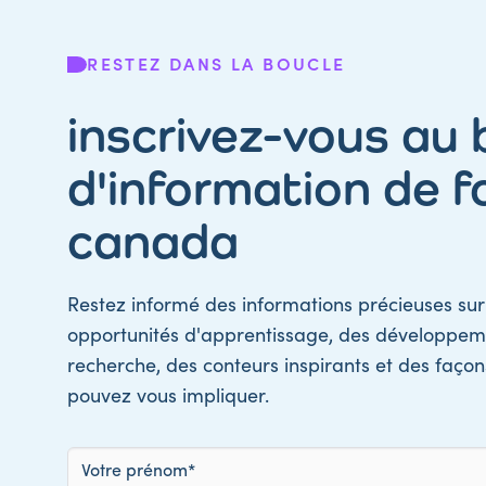
RESTEZ DANS LA BOUCLE
inscrivez-vous au b
d'information de f
canada
Restez informé des informations précieuses sur 
opportunités d'apprentissage, des développem
recherche, des conteurs inspirants et des faço
pouvez vous impliquer.