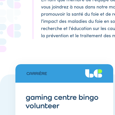
vous joindrez à nous dans notre m
promouvoir la santé du foie et de ré
l'impact des maladies du foie en s
recherche et l'éducation sur les cau
la prévention et le traitement des 
CARRIÈRE
gaming centre bingo
volunteer