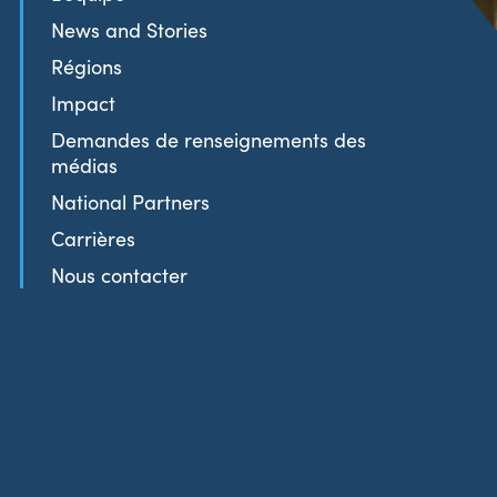
News and Stories
Régions
Impact
Demandes de renseignements des
médias
National Partners
Carrières
Nous contacter