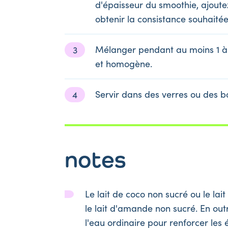
d'épaisseur du smoothie, ajoute
obtenir la consistance souhaitée
Mélanger pendant au moins 1 à 
et homogène.
Servir dans des verres ou des b
notes
Le lait de coco non sucré ou le la
le lait d'amande non sucré. En outr
l'eau ordinaire pour renforcer les é