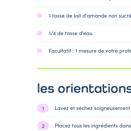
1 tasse de lait d'amande non sucr
1/4 de tasse d'eau
Facultatif : 1 mesure de votre pro
les orientation
Lavez et séchez soigneusement 
Placez tous les ingrédients dan