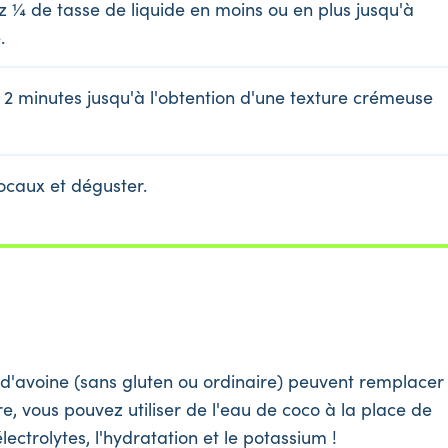
z ¼ de tasse de liquide en moins ou en plus jusqu'à
.
2 minutes jusqu'à l'obtention d'une texture crémeuse
ocaux et déguster.
it d'avoine (sans gluten ou ordinaire) peuvent remplacer
e, vous pouvez utiliser de l'eau de coco à la place de
lectrolytes, l'hydratation et le potassium !