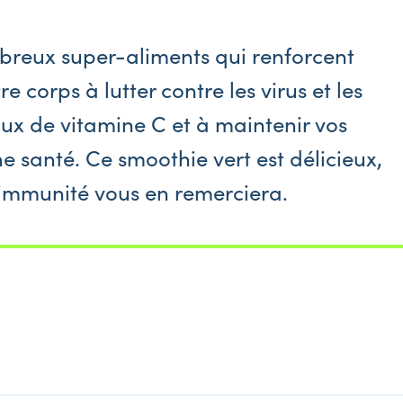
breux super-aliments qui renforcent
e corps à lutter contre les virus et les
ux de vitamine C et à maintenir vos
e santé. Ce smoothie vert est délicieux,
 immunité vous en remerciera.