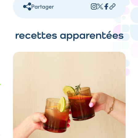
Partager
recettes apparentées