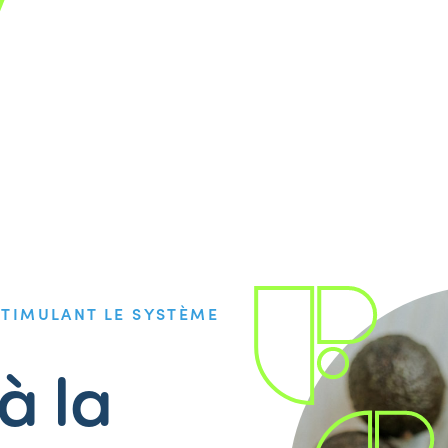
STIMULANT LE SYSTÈME
à la