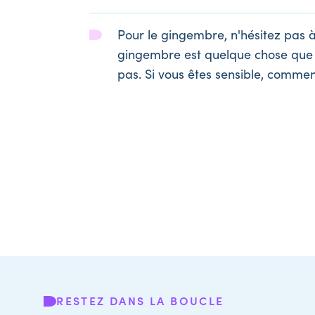
Pour le gingembre, n'hésitez pas à
gingembre est quelque chose que c
pas. Si vous êtes sensible, comme
RESTEZ DANS LA BOUCLE