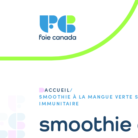
ACCUEIL
/
SMOOTHIE À LA MANGUE VERTE 
IMMUNITAIRE
smoothie 