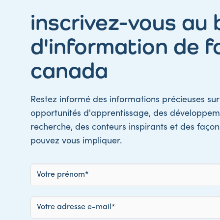
inscrivez-vous au b
d'information de f
canada
Restez informé des informations précieuses sur 
opportunités d'apprentissage, des développem
recherche, des conteurs inspirants et des faço
pouvez vous impliquer.