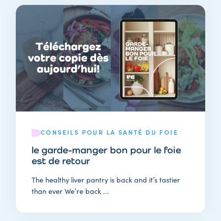
CONSEILS POUR LA SANTÉ DU FOIE
le garde-manger bon pour le foie
est de retour
The healthy liver pantry is back and it’s tastier
than ever We’re back ...