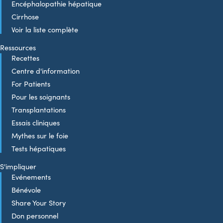
Encéphalopathie hépatique
Cirrhose
Voir la liste complète
Ressources
Recettes
Centre d'information
For Patients
Pour les soignants
Transplantations
Essais cliniques
Mythes sur le foie
Tests hépatiques
S'impliquer
Evénements
Bénévole
Share Your Story
Don personnel