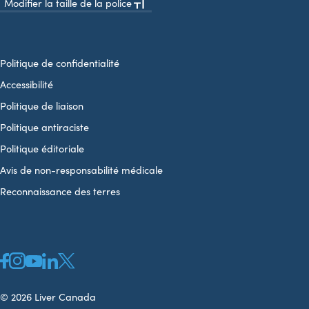
Modifier la taille de la police
Politique de confidentialité
Accessibilité
Politique de liaison
Politique antiraciste
Politique éditoriale
Avis de non-responsabilité médicale
Reconnaissance des terres
© 2026 Liver Canada