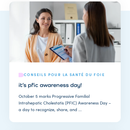
CONSEILS POUR LA SANTÉ DU FOIE
it’s pfic awareness day!
October 5 marks Progressive Familial
Intrahepatic Cholestatis (PFIC) Awareness Day –
a day to recognize, share, and ...