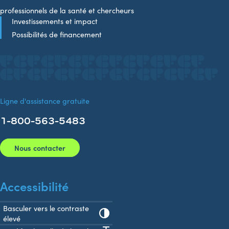
professionnels de la santé et chercheurs
Investissements et impact
Possibilités de financement
Ligne d'assistance gratuite
1-800-563-5483
Nous contacter
Accessibilité
Basculer vers le contraste
élevé