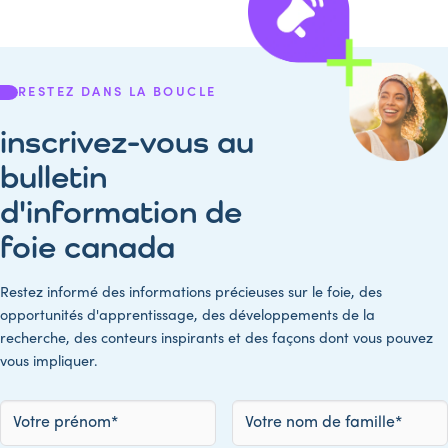
RESTEZ DANS LA BOUCLE
inscrivez-vous au
bulletin
d'information de
foie canada
Restez informé des informations précieuses sur le foie, des
opportunités d'apprentissage, des développements de la
recherche, des conteurs inspirants et des façons dont vous pouvez
vous impliquer.