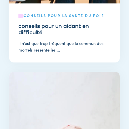
CONSEILS POUR LA SANTÉ DU FOIE
conseils pour un aidant en
difficulté
Il n'est que trop fréquent que le commun des
mortels ressente les ...