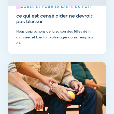
CONSEILS POUR LA SANTÉ DU FOIE
ce qui est censé aider ne devrait
pas blesser
Nous approchons de la saison des fêtes de fin
d'année, et bientôt, votre agenda se remplira
de ...