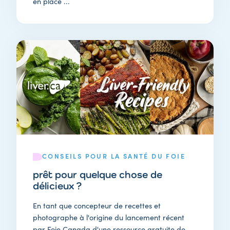
en place ...
CONSEILS POUR LA SANTÉ DU FOIE
prêt pour quelque chose de
délicieux ?
En tant que concepteur de recettes et
photographe à l'origine du lancement récent
par Foie Canada d'une ressource gratuite de