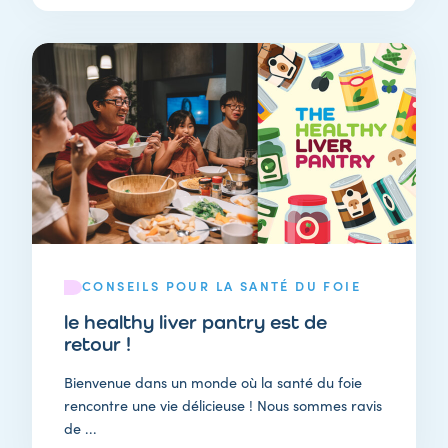
CONSEILS POUR LA SANTÉ DU FOIE
le healthy liver pantry est de
retour !
Bienvenue dans un monde où la santé du foie
rencontre une vie délicieuse ! Nous sommes ravis
de ...