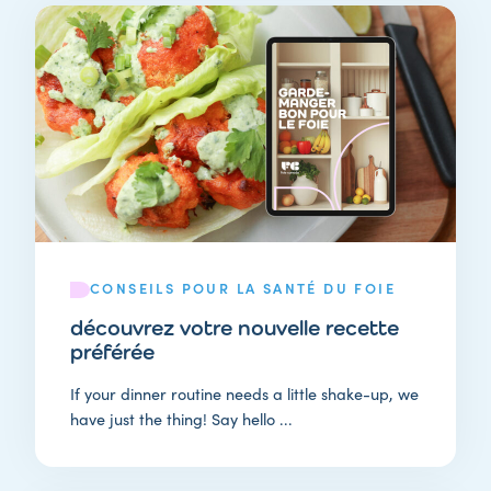
CONSEILS POUR LA SANTÉ DU FOIE
découvrez votre nouvelle recette
préférée
If your dinner routine needs a little shake-up, we
have just the thing! Say hello ...