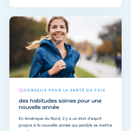
CONSEILS POUR LA SANTÉ DU FOIE
des habitudes saines pour une
nouvelle année
En Amérique du Nord, il y a un état d'esprit
propre à la nouvelle année qui semble se mettre