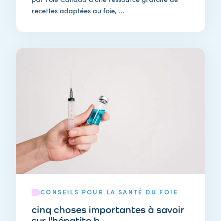
recettes adaptées au foie, ...
CONSEILS POUR LA SANTÉ DU FOIE
cinq choses importantes à savoir
sur l'hépatite b