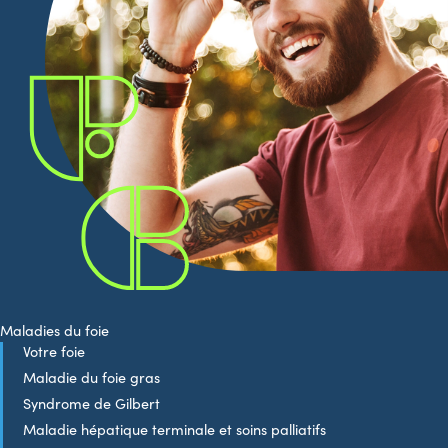
Maladies du foie
Votre foie
Maladie du foie gras
Syndrome de Gilbert
Maladie hépatique terminale et soins palliatifs