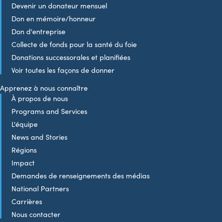
Devenir un donateur mensuel
Don en mémoire/honneur
Don d'entreprise
Collecte de fonds pour la santé du foie
Donations successorales et planifiées
Voir toutes les façons de donner
Apprenez à nous connaître
À propos de nous
Programs and Services
L'équipe
News and Stories
Régions
Impact
Demandes de renseignements des médias
National Partners
Carrières
Nous contacter