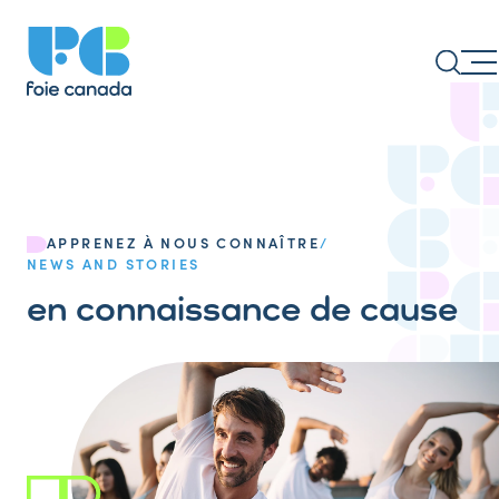
APPRENEZ À NOUS CONNAÎTRE
/
NEWS AND STORIES
en connaissance de cause