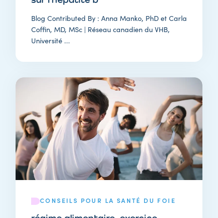
Blog Contributed By : Anna Manko, PhD et Carla
Coffin, MD, MSc | Réseau canadien du VHB,
Université ...
CONSEILS POUR LA SANTÉ DU FOIE
régime alimentaire, exercice