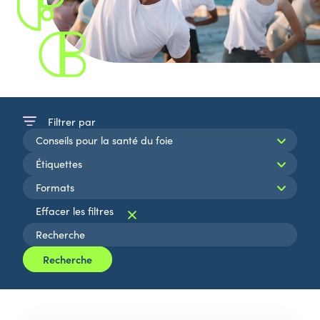
Filtrer par
Recherche