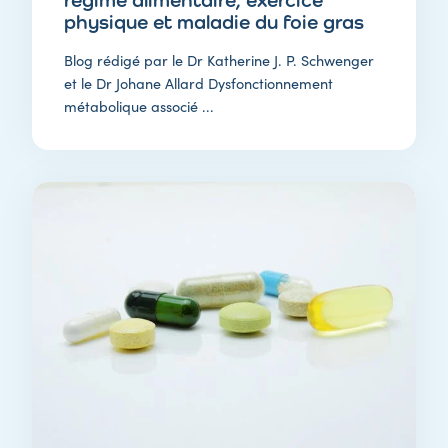
physique et maladie du foie gras
Blog rédigé par le Dr Katherine J. P. Schwenger
et le Dr Johane Allard Dysfonctionnement
métabolique associé ...