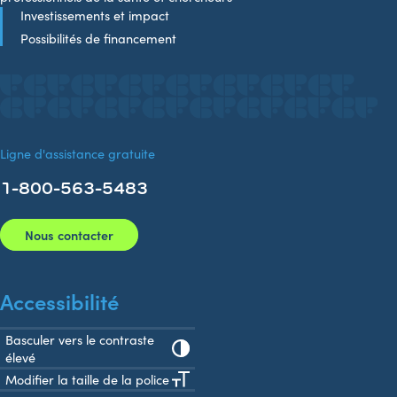
Investissements et impact
Possibilités de financement
Ligne d'assistance gratuite
1-800-563-5483
Nous contacter
Accessibilité
Basculer vers le contraste
élevé
Modifier la taille de la police