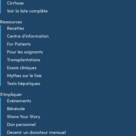
Cirrhose
Voir la liste complète
Ressources
Recettes
Centre d'information
For Patients
Pour les soignants
Transplantations
Essais cliniques
Mythes sur le foie
Tests hépatiques
S'impliquer
Evénements
Bénévole
Share Your Story
Don personnel
Devenir un donateur mensuel