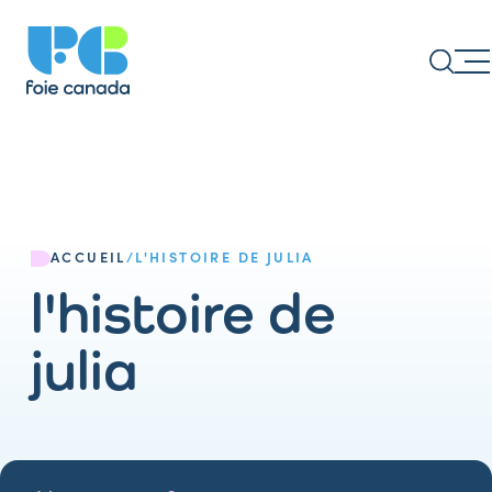
ACCUEIL
/
L'HISTOIRE DE JULIA
l'histoire de
julia