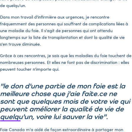
de quelqu'un.
Dans mon travail d'infirmière aux urgences, je rencontre
fréquemment des personnes qui souffrent de complications liées à
une maladie du foie. Il s'agit de personnes qui ont attendu
longtemps sur la liste de transplantation et dont la qualité de vie
s'en trouve diminuée.
Grâce à ces rencontres, je sais que les maladies du foie touchent de
nombreuses personnes. Et elles ne font pas de discrimination : elles
peuvent toucher n'importe qui.
"le don d'une partie de mon foie est la
meilleure chose que j'aie faite.
ce ne
sont que quelques mois de votre vie qui
peuvent améliorer la qualité de vie de
quelqu'un, voire lui sauver la vie".
Foie Canada m'a aidé de façon extraordinaire à partager mon