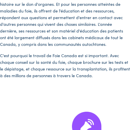
histoire sur le don d'organes. Et pour les personnes atteintes de
maladies du foie, ils offrent de l'éducation et des ressources,
répondent aux questions et permettent d'entrer en contact avec
d'autres personnes qui vivent des choses similaires. L'année
dernière, ses ressources et son matériel d'éducation des patients
ont été largement diffusés dans les cabinets médicaux de tout le
Canada, y compris dans les communautés autochtones.
C'est pourquoi le travail de Foie Canada est si important. Avec
chaque conseil sur la santé du foie, chaque brochure sur les tests et
le dépistage, et chaque ressource sur la transplantation, ils profitent
à des millions de personnes à travers le Canada.