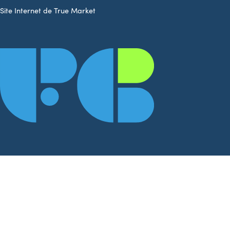
Site Internet de True Market