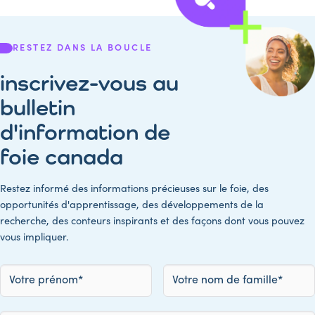
RESTEZ DANS LA BOUCLE
inscrivez-vous au
bulletin
d'information de
foie canada
Restez informé des informations précieuses sur le foie, des
opportunités d'apprentissage, des développements de la
recherche, des conteurs inspirants et des façons dont vous pouvez
vous impliquer.