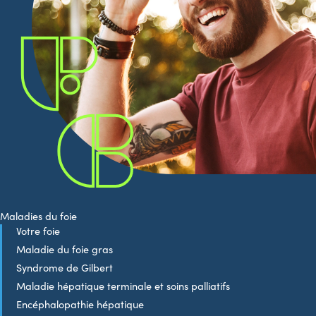
Maladies du foie
Votre foie
Maladie du foie gras
Syndrome de Gilbert
Maladie hépatique terminale et soins palliatifs
Encéphalopathie hépatique