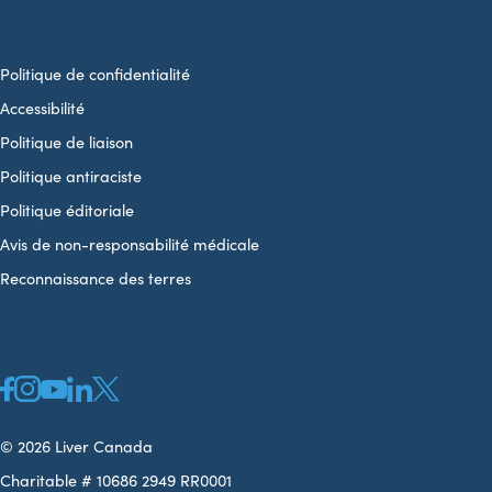
Politique de confidentialité
Accessibilité
Politique de liaison
Politique antiraciste
Politique éditoriale
Avis de non-responsabilité médicale
Reconnaissance des terres
© 2026 Liver Canada
Charitable # 10686 2949 RR0001